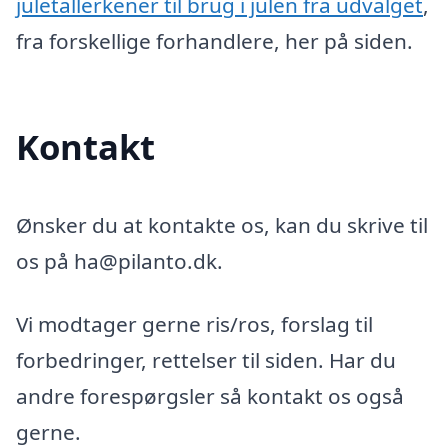
juletallerkener til brug i julen fra udvalget
,
fra forskellige forhandlere, her på siden.
Kontakt
Ønsker du at kontakte os, kan du skrive til
os på ha@pilanto.dk.
Vi modtager gerne ris/ros, forslag til
forbedringer, rettelser til siden. Har du
andre forespørgsler så kontakt os også
gerne.