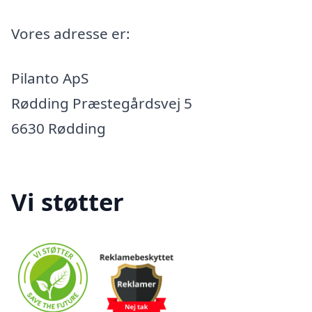
Vores adresse er:
Pilanto ApS
Rødding Præstegårdsvej 5
6630 Rødding
Vi støtter