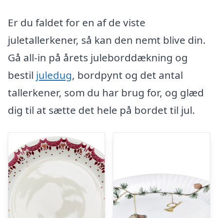
Er du faldet for en af de viste
juletallerkener, så kan den nemt blive din.
Gå all-in på årets juleborddækning og
bestil
juledug
, bordpynt og det antal
tallerkener, som du har brug for, og glæd
dig til at sætte det hele på bordet til jul.