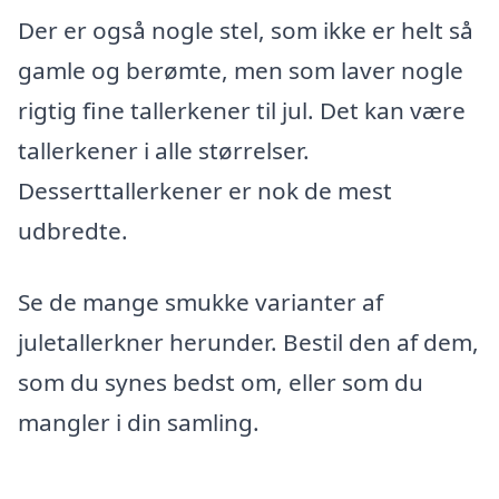
Der er også nogle stel, som ikke er helt så
gamle og berømte, men som laver nogle
rigtig fine tallerkener til jul. Det kan være
tallerkener i alle størrelser.
Desserttallerkener er nok de mest
udbredte.
Se de mange smukke varianter af
juletallerkner herunder. Bestil den af dem,
som du synes bedst om, eller som du
mangler i din samling.