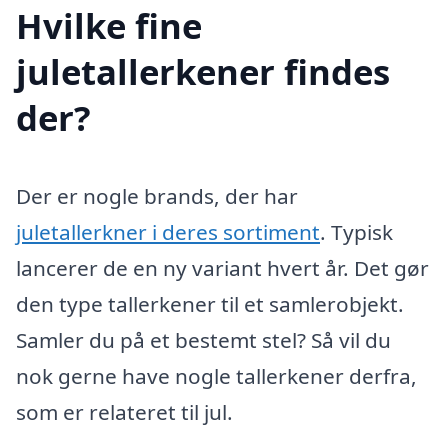
Hvilke fine
juletallerkener findes
der?
Der er nogle brands, der har
juletallerkner i deres sortiment
. Typisk
lancerer de en ny variant hvert år. Det gør
den type tallerkener til et samlerobjekt.
Samler du på et bestemt stel? Så vil du
nok gerne have nogle tallerkener derfra,
som er relateret til jul.