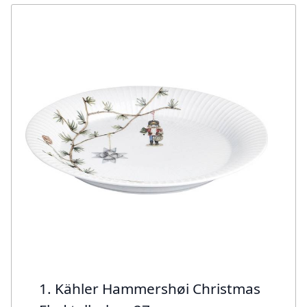
1. Kähler Hammershøi Christmas