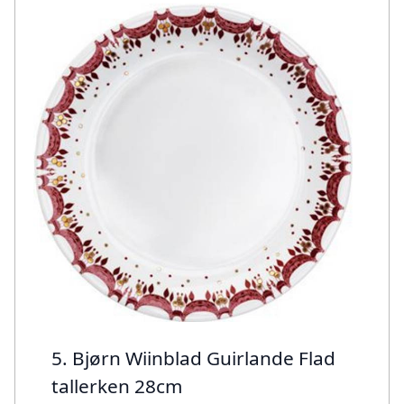
5. Bjørn Wiinblad Guirlande Flad
tallerken 28cm