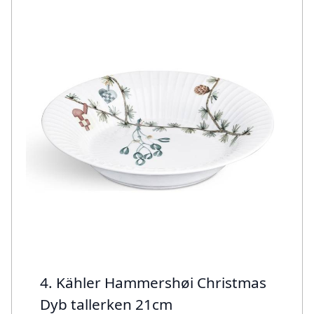
4. Kähler Hammershøi Christmas
Dyb tallerken 21cm