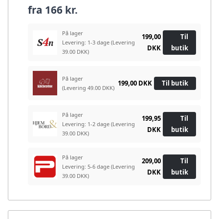
fra
166 kr.
På lager
199,00
Til
Levering: 1-3 dage
(Levering
DKK
butik
39.00 DKK)
På lager
199,00 DKK
Til butik
(Levering 49.00 DKK)
På lager
199,95
Til
Levering: 1-2 dage
(Levering
DKK
butik
39.00 DKK)
På lager
209,00
Til
Levering: 5-6 dage
(Levering
DKK
butik
39.00 DKK)