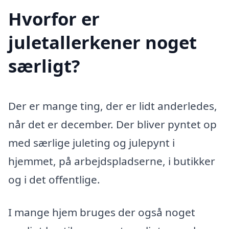
Hvorfor er
juletallerkener noget
særligt?
Der er mange ting, der er lidt anderledes,
når det er december. Der bliver pyntet op
med særlige juleting og julepynt i
hjemmet, på arbejdspladserne, i butikker
og i det offentlige.
I mange hjem bruges der også noget